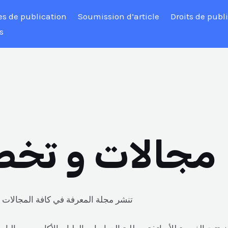
s de publication
Soumission d’article
Droits de publ
s
مجالات و تخص
تنشر مجلة المعرفة في كافة المجالات و