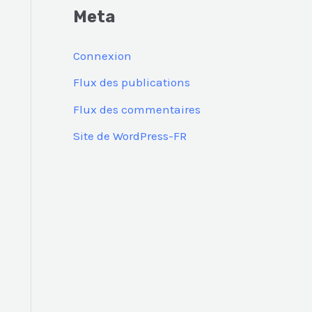
Meta
Connexion
Flux des publications
Flux des commentaires
Site de WordPress-FR