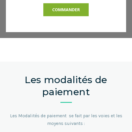
COMMANDER
Les modalités de
paiement
Les Modalités de paiement se fait par les voies et les
moyens suivants :