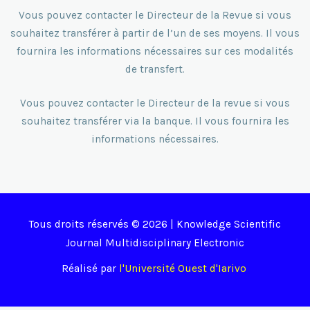
Vous pouvez contacter le Directeur de la Revue si vous
souhaitez transférer à partir de l’un de ses moyens. Il vous
fournira les informations nécessaires sur ces modalités
de transfert.
Vous pouvez contacter le Directeur de la revue si vous
souhaitez transférer via la banque. Il vous fournira les
informations nécessaires.
Tous droits réservés © 2026 | Knowledge Scientific
Journal Multidisciplinary Electronic
Réalisé par
l'Université Ouest d'Iarivo