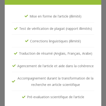
Mise en forme de l'article (illimité)
Test de vérification de plagiat (rapport illimités)
Corrections linguistiques (illimité)
Traduction de résumé (Anglais, Français, Arabe)
Agencement de l'article et aide dans la cohérence
Accompagnement durant la transformation de la
recherche en article scientifique
Pré-evaluation scientifique de l'article