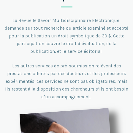
La Revue le Savoir Multidisciplinaire Electronique
demande sur tout recherche ou article examiné et accepté
pour la publication un droit symbolique de 30 $.
Cette
participation couvre le droit d’évaluation, de la
publication, et le service éditorial
Les autres services de pré-soumission relèvent des
prestations offertes par des docteurs et des professeurs
expérimentés, ces services ne sont pas obligatoires, mais
ils restent à la disposition des chercheurs s’ils ont besoin
d’un accompagnement.