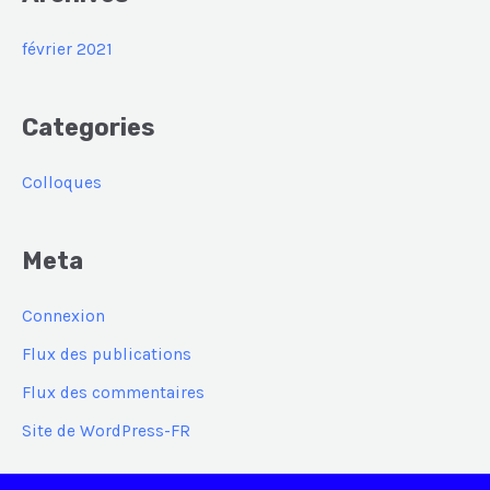
février 2021
Categories
Colloques
Meta
Connexion
Flux des publications
Flux des commentaires
Site de WordPress-FR