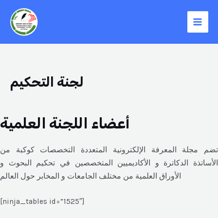
Aller
Mai
au
Men
contenu
لجنة التحكيم
أعضاء اللجنة العلمية
تضم مجلة المعرفة الإلكترونية المتعددة التخصصات كوكبة من
الأساتذة الدكاترة و الأكاديميين المتخصصين في تحكيم البحوث و
الأوراق العلمية من مختلف الجامعات و المخابر حول العالم
[ninja_tables id=”1525″]