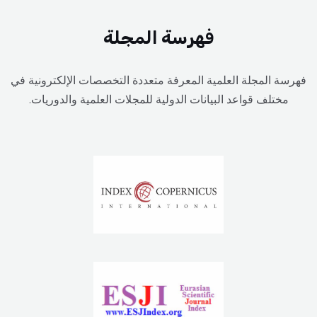
فهرسة المجلة
فهرسة المجلة العلمية المعرفة متعددة التخصصات الإلكترونية في
مختلف قواعد البيانات الدولية للمجلات العلمية والدوريات.