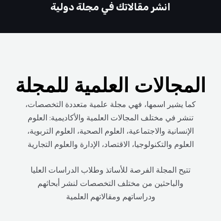
انشر مقالاتك في مجلة دولية
المجالات العلمية للمجلة
كما يشير اسمها، فهي مجلة علمية متعددة التخصصات،
تنشر في مختلف المجالات العلمية والأكاديمية: العلوم
الإنسانية والاجتماعية، العلوم الصحية، العلوم التربوية،
العلوم والتكنولوجيا، الاقتصاد، الإدارة والعلوم التجارية
تتيح المجلة الفرصة للأساتذ وطلاب الدراسات العليا
والباحثين من مختلف التخصصات لنشر أبحاثهم
ودراساتهم ومقالاتهم العلمية