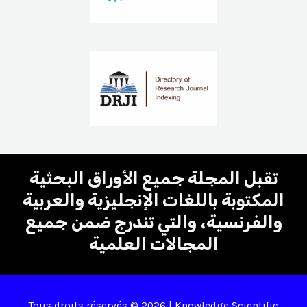
تقبل المجلة جميع الأوراق البحثية
المكتوبة باللغات الإنجليزية والعربية
والفرنسية، والتي تندرج ضمن جميع
المجالات العلمية
Tous droits réservés © 2026 | Knowledge Scientific