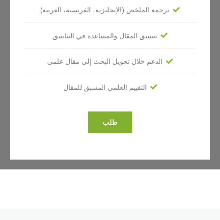
ترجمة الملخص (الإنجليزية، الفرنسية، العربية)
تنسيق المقال والمساعدة في التناسق
الدعم خلال تحويل البحث إلى مقال علمي
التقييم العلمي المسبق للمقال
طلب