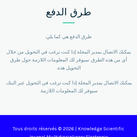
طرق الدفع
طرق الدفع هي كما يلي:
يمكنك الاتصال بمدير المجلة إذا كنت ترغب في التحويل من خلال
أي من هذه الطرق. سيوفر لك المعلومات اللازمة حول طرق
التحويل هذه.
يمكنك الاتصال بمدير المجلة إذا كنت ترغب في التحويل عبر البنك.
سيوفر لك المعلومات اللازمة.
Tous droits réservés © 2026 | Knowledge Scientific
Journal Multidisciplinary Electronic