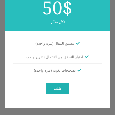
50
$
لكل مقال
تنسيق المقال (مرة واحدة)
اختبار التحقق من الانتحال (تقرير واحد)
تصحيحات لغوية (مرة واحدة)
طلب