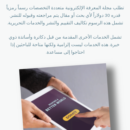
تطلب مجلة المعرفة الإلكترونية متعددة التخصصات رسماً رمزياً
قدره 30 دولاراً لأي بحث أو مقال يتم مراجعته وقبوله للنشر.
تشمل هذه الرسوم تكاليف التقييم والنشر والخدمات التحريرية.
تشمل الخدمات الأخرى المقدمة من قبل دكاترة وأساتذة ذوي
خبرة. هذه الخدمات ليست إلزامية ولكنها متاحة للباحثين إذا
احتاجوا إلى مساعدة.