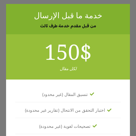
خدمة ما قبل الإرسال
من قبل مقدم خدمة طرف ثالث
150
$
لكل مقال
تنسيق المقال (غير محدود)
اختبار التحقق من الانتحال (تقارير غير محدودة)
تصحيحات لغوية (غير محدودة)