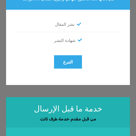
نشر المقال
شهادة النشر
التبرع
خدمة ما قبل الإرسال
من قبل مقدم خدمة طرف ثالث